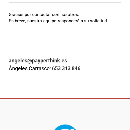
Gracias por contactar con nosotros.
En breve, nuestro equipo responderá a su solicitud.
angeles@payperthink.es
Ángeles Carrasco:
653 313 846