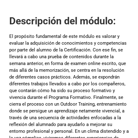
Descripción del módulo:
El propósito fundamental de este módulo es valorar y
evaluar la adquisición de conocimientos y competencias
por parte del alumno de la Certificación. Con ese fin, se
llevará a cabo una prueba de contenidos durante la
semana anterior, en forma de examen online escrito, que
más allá de la memorización, se centra en la resolución
de diferentes casos prácticos. Además, se expondrán
diferentes trabajos llevados a cabo por los compañeros,
que contarán cómo ha sido su proceso formativo y
vivencia durante el Programa Formativo. Finalmente, se
cierra el proceso con un Outdoor Training, entrenamiento
donde se persigue un aprendizaje netamente vivencial, a
través de una secuencia de actividades enfocadas a la
reflexión del alumnado para ayudarlo a mejorar su
entorno profesional y personal. En un clima distendido y a