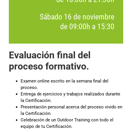
Sábado 16 de noviembre
de 09:00h a 15:30
Evaluación final del
proceso formativo.
Examen online escrito en la semana final del
proceso.
Entrega de ejercicios y trabajos realizados durante
la Certificación.
Presentación personal acerca del proceso vivido en
la Certificación.
Celebración de un Outdoor Training con todo el
equipo de tu Certificación.