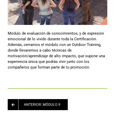
Módulo de evaluación de conocimientos, y de expresión
emocional de lo vivido durante toda la Certificación.
Además, cerramos el módulo con un Outdoor Training,
donde llevaremos a cabo técnicas de
motivación/aprendizaje de alto impacto, que supone una
experiencia única que podrás vivir junto con los
compañeros que forman parte de tu promoción.
ANTERIOR: MÓDULO 9