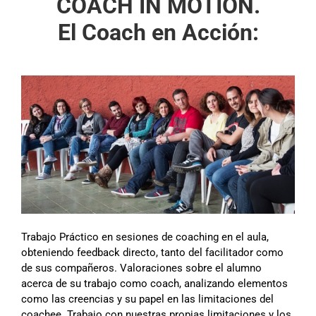
COACH IN MOTION.
El Coach en Acción:
Trabajo Práctico en sesiones de coaching en el aula,
obteniendo feedback directo, tanto del facilitador como
de sus compañeros. Valoraciones sobre el alumno
acerca de su trabajo como coach, analizando elementos
como las creencias y su papel en las limitaciones del
coachee. Trabajo con nuestras propias limitaciones y los