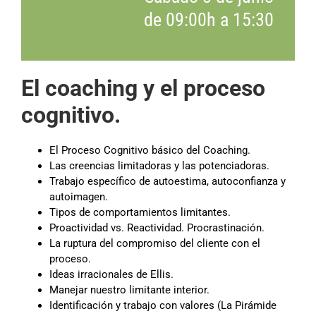
de 09:00h a 15:30
El coaching y el proceso
cognitivo.
El Proceso Cognitivo básico del Coaching.
Las creencias limitadoras y las potenciadoras.
Trabajo específico de autoestima, autoconfianza y
autoimagen.
Tipos de comportamientos limitantes.
Proactividad vs. Reactividad. Procrastinación.
La ruptura del compromiso del cliente con el
proceso.
Ideas irracionales de Ellis.
Manejar nuestro limitante interior.
Identificación y trabajo con valores (La Pirámide