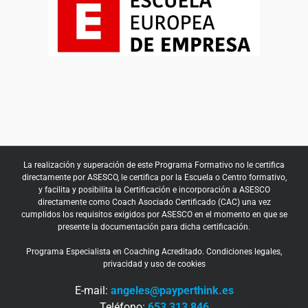
La realización y superación de este Programa Formativo no le certifica
directamente por ASESCO, le certifica por la Escuela o Centro formativo,
y facilita y posibilita la Certificación e incorporación a ASESCO
directamente como Coach Asociado Certificado (CAC) una vez
cumplidos los requisitos exigidos por ASESCO en el momento en que se
presente la documentación para dicha certificación.
Programa Especialista en Coaching Acreditado.
Condiciones legales,
privacidad y uso de cookies
E-mail:
angeles@payperthink.es
Teléfono:
653 313 846