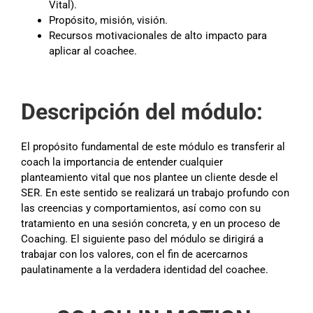
Vital).
Propósito, misión, visión.
Recursos motivacionales de alto impacto para
aplicar al coachee.
Descripción del módulo:
El propósito fundamental de este módulo es transferir al
coach la importancia de entender cualquier
planteamiento vital que nos plantee un cliente desde el
SER. En este sentido se realizará un trabajo profundo con
las creencias y comportamientos, así como con su
tratamiento en una sesión concreta, y en un proceso de
Coaching. El siguiente paso del módulo se dirigirá a
trabajar con los valores, con el fin de acercarnos
paulatinamente a la verdadera identidad del coachee.