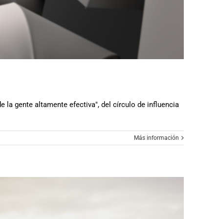
la gente altamente efectiva", del círculo de influencia
Más información