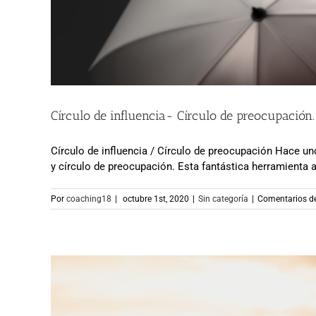
Círculo de influencia- Círculo de preocupación
Círculo de influencia / Círculo de preocupación Hace uno
y círculo de preocupación. Esta fantástica herramienta ayu
Por
coaching18
|
octubre 1st, 2020
|
Sin categoría
|
Comentarios d