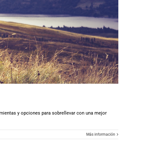
amientas y opciones para sobrellevar con una mejor
Más información