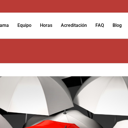
rama
Equipo
Horas
Acreditación
FAQ
Blog