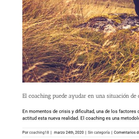
El coaching puede ayudar en una situación de c
En momentos de crisis y dificultad, una de los factores
actitud esta nueva realidad. El coaching es una metodol
Por
coaching18
|
marzo 24th, 2020
|
Sin categoría
|
Comentarios d